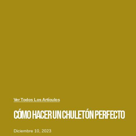
Ver Todos Los Artículos
Cómo Hacer Un Chuletón Perfecto
Diciembre 10, 2023