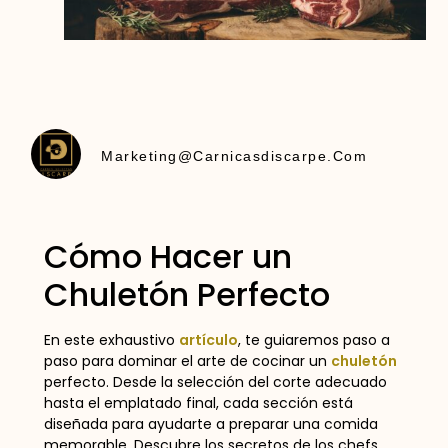
Marketing@carnicasdiscarpe.com
Cómo Hacer un
Chuletón Perfecto
En este exhaustivo
artículo
, te guiaremos paso a
paso para dominar el arte de cocinar un
chuletón
perfecto. Desde la selección del corte adecuado
hasta el emplatado final, cada sección está
diseñada para ayudarte a preparar una comida
memorable. Descubre los secretos de los chefs,