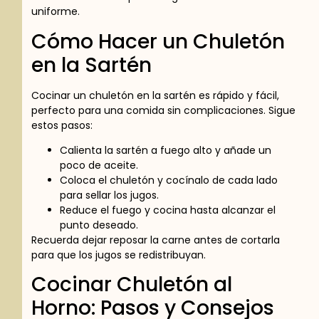
uniforme.
Cómo Hacer un Chuletón
en la Sartén
Cocinar un chuletón en la sartén es rápido y fácil,
perfecto para una comida sin complicaciones. Sigue
estos pasos:
Calienta la sartén a fuego alto y añade un
poco de aceite.
Coloca el chuletón y cocínalo de cada lado
para sellar los jugos.
Reduce el fuego y cocina hasta alcanzar el
punto deseado.
Recuerda dejar reposar la carne antes de cortarla
para que los jugos se redistribuyan.
Cocinar Chuletón al
Horno: Pasos y Consejos