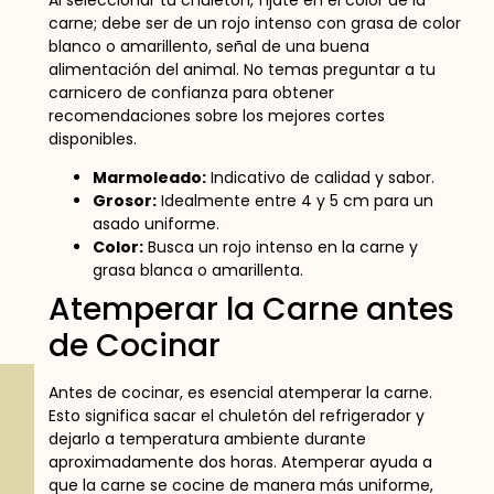
carne; debe ser de un rojo intenso con grasa de color
blanco o amarillento, señal de una buena
alimentación del animal. No temas preguntar a tu
carnicero de confianza para obtener
recomendaciones sobre los mejores cortes
disponibles.
Marmoleado:
Indicativo de calidad y sabor.
Grosor:
Idealmente entre 4 y 5 cm para un
asado uniforme.
Color:
Busca un rojo intenso en la carne y
grasa blanca o amarillenta.
Atemperar la Carne antes
de Cocinar
Antes de cocinar, es esencial atemperar la carne.
Esto significa sacar el chuletón del refrigerador y
dejarlo a temperatura ambiente durante
aproximadamente dos horas. Atemperar ayuda a
que la carne se cocine de manera más uniforme,