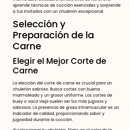
aprende técnicas de cocción esenciales y sorprende
a tus invitados con un chuletón excepcional.
Selección y
Preparación de la
Carne
Elegir el Mejor Corte de
Carne
La elección del corte de carne es crucial para un
chuletón sabroso. Busca cortes con buena
marmoleado y un grosor uniforme. Los cortes de
buey o vaca vieja suelen ser los más jugosos y
sabrosos. La presencia de grasa intramuscular es un
indicador de calidad, proporcionando sabor y
jugosidad durante la cocción.
Al seleccionar tu chuletón, fíjate en el color de la