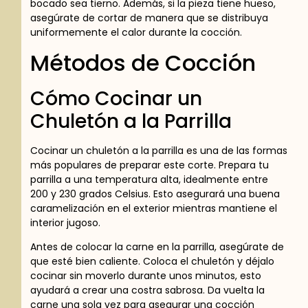
bocado sea tierno. Además, si la pieza tiene hueso,
asegúrate de cortar de manera que se distribuya
uniformemente el calor durante la cocción.
Métodos de Cocción
Cómo Cocinar un
Chuletón a la Parrilla
Cocinar un chuletón a la parrilla es una de las formas
más populares de preparar este corte. Prepara tu
parrilla a una temperatura alta, idealmente entre
200 y 230 grados Celsius. Esto asegurará una buena
caramelización en el exterior mientras mantiene el
interior jugoso.
Antes de colocar la carne en la parrilla, asegúrate de
que esté bien caliente. Coloca el chuletón y déjalo
cocinar sin moverlo durante unos minutos, esto
ayudará a crear una costra sabrosa. Da vuelta la
carne una sola vez para asegurar una cocción