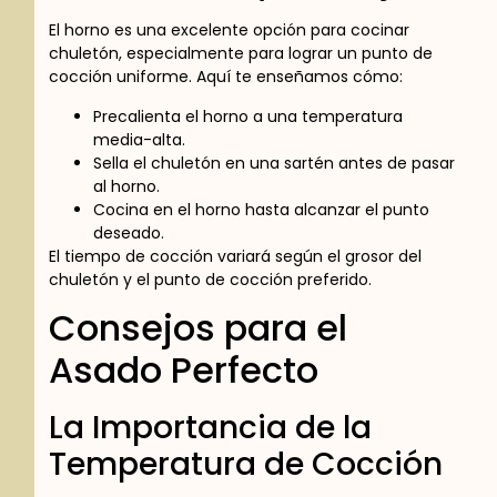
El horno es una excelente opción para cocinar
chuletón, especialmente para lograr un punto de
cocción uniforme. Aquí te enseñamos cómo:
Precalienta el horno a una temperatura
media-alta.
Sella el chuletón en una sartén antes de pasar
al horno.
Cocina en el horno hasta alcanzar el punto
deseado.
El tiempo de cocción variará según el grosor del
chuletón y el punto de cocción preferido.
Consejos para el
Asado Perfecto
La Importancia de la
Temperatura de Cocción