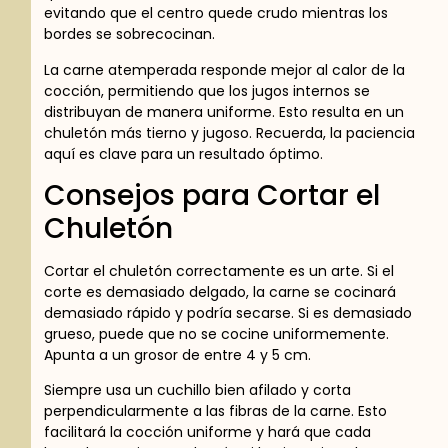
evitando que el centro quede crudo mientras los
bordes se sobrecocinan.
La carne atemperada responde mejor al calor de la
cocción, permitiendo que los jugos internos se
distribuyan de manera uniforme. Esto resulta en un
chuletón más tierno y jugoso. Recuerda, la paciencia
aquí es clave para un resultado óptimo.
Consejos para Cortar el
Chuletón
Cortar el chuletón correctamente es un arte. Si el
corte es demasiado delgado, la carne se cocinará
demasiado rápido y podría secarse. Si es demasiado
grueso, puede que no se cocine uniformemente.
Apunta a un grosor de entre 4 y 5 cm.
Siempre usa un cuchillo bien afilado y corta
perpendicularmente a las fibras de la carne. Esto
facilitará la cocción uniforme y hará que cada