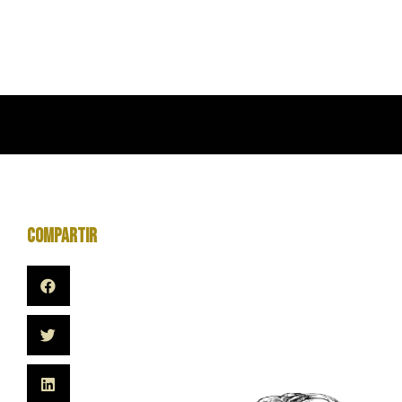
Compartir