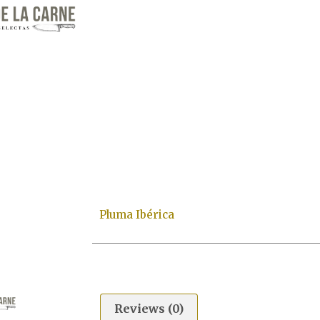
Pluma Ibérica
Reviews (0)