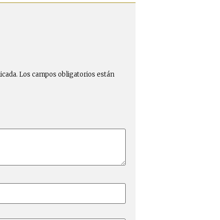
icada.
Los campos obligatorios están