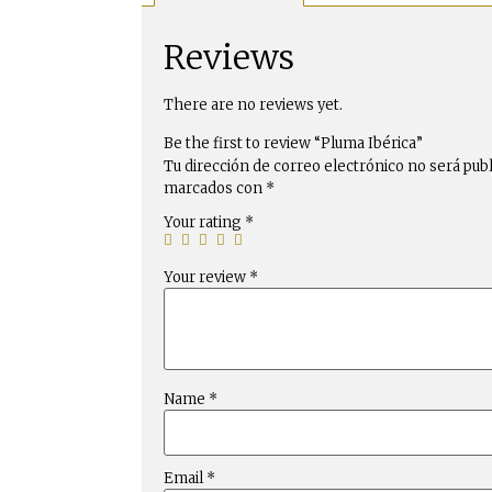
Reviews
There are no reviews yet.
Be the first to review “Pluma Ibérica”
Tu dirección de correo electrónico no será publ
marcados con
*
Your rating
*
Your review
*
Name
*
Email
*