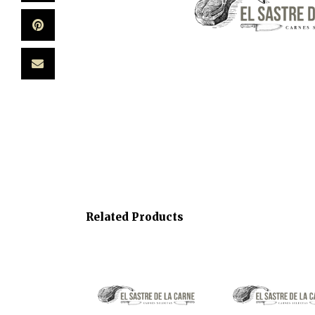
Related Products