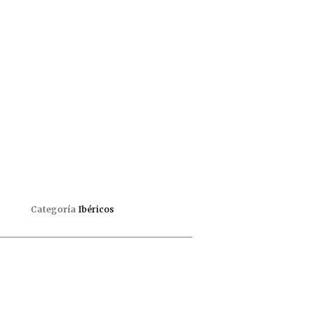
Categoría
Ibéricos