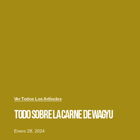
Ver Todos Los Artículos
Todo Sobre La Carne De Wagyu
Enero 28, 2024