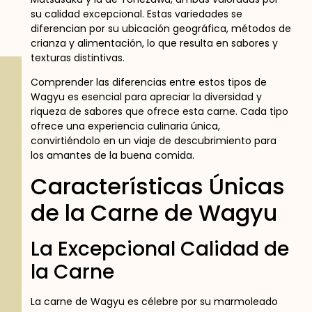
su calidad excepcional. Estas variedades se
diferencian por su ubicación geográfica, métodos de
crianza y alimentación, lo que resulta en sabores y
texturas distintivas.
Comprender las diferencias entre estos tipos de
Wagyu es esencial para apreciar la diversidad y
riqueza de sabores que ofrece esta carne. Cada tipo
ofrece una experiencia culinaria única,
convirtiéndolo en un viaje de descubrimiento para
los amantes de la buena comida.
Características Únicas
de la Carne de Wagyu
La Excepcional Calidad de
la Carne
La carne de Wagyu es célebre por su marmoleado