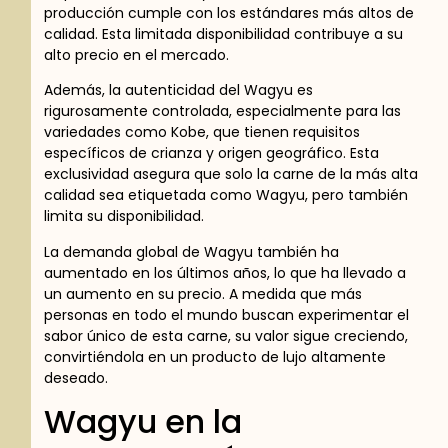
producción cumple con los estándares más altos de
calidad. Esta limitada disponibilidad contribuye a su
alto precio en el mercado.
Además, la autenticidad del Wagyu es
rigurosamente controlada, especialmente para las
variedades como Kobe, que tienen requisitos
específicos de crianza y origen geográfico. Esta
exclusividad asegura que solo la carne de la más alta
calidad sea etiquetada como Wagyu, pero también
limita su disponibilidad.
La demanda global de Wagyu también ha
aumentado en los últimos años, lo que ha llevado a
un aumento en su precio. A medida que más
personas en todo el mundo buscan experimentar el
sabor único de esta carne, su valor sigue creciendo,
convirtiéndola en un producto de lujo altamente
deseado.
Wagyu en la