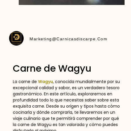
Marketing@carnicasdiscarpe.com
Carne de Wagyu
La carne de
Wagyu
, conocida mundialmente por su
excepcional calidad y sabor, es un verdadero tesoro
gastronómico. En este artículo, exploraremos en
profundidad todo lo que necesitas saber sobre esta
exquisita carne. Desde su origen y tipos hasta cómo
cocinarla y dónde comprarla, te llevaremos en un
viaje culinario que te permitirá comprender por qué
la carne de Wagyu es tan valorada y cómo puedes
disfrutarla al máximo.