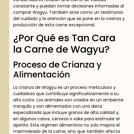
constante y puedan tomar decisiones informadas al
comprar Wagyu. También sirve como un testimonio
del cuidado y la atención que se pone en la crianza y
producción de esta carne excepcional.
¿Por Qué es Tan Cara
la Carne de Wagyu?
Proceso de Crianza y
Alimentación
La crianza de Wagyu es un proceso meticuloso y
cuidadoso que contribuye significativamente a su
alto costo. Los animales son criados en un ambiente
tranquilo y son alimentados con una dieta
especializada que incluye granos de alta calidad y,
en algunos casos, cerveza o sake para estimular el
apetito. Este régimen alimenticio no solo mejora el
marmoleado de la carne, sino que también afecta