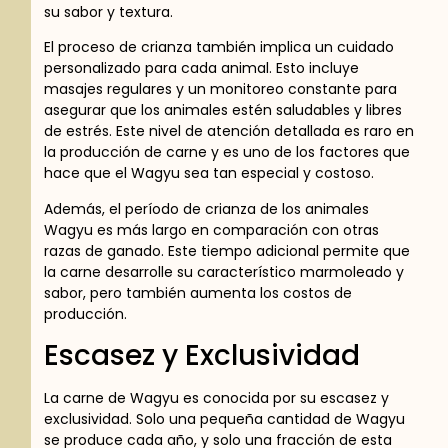
su sabor y textura.
El proceso de crianza también implica un cuidado
personalizado para cada animal. Esto incluye
masajes regulares y un monitoreo constante para
asegurar que los animales estén saludables y libres
de estrés. Este nivel de atención detallada es raro en
la producción de carne y es uno de los factores que
hace que el Wagyu sea tan especial y costoso.
Además, el período de crianza de los animales
Wagyu es más largo en comparación con otras
razas de ganado. Este tiempo adicional permite que
la carne desarrolle su característico marmoleado y
sabor, pero también aumenta los costos de
producción.
Escasez y Exclusividad
La carne de Wagyu es conocida por su escasez y
exclusividad. Solo una pequeña cantidad de Wagyu
se produce cada año, y solo una fracción de esta