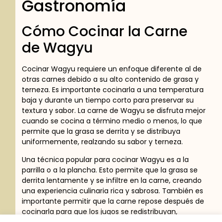
Gastronomía
Cómo Cocinar la Carne
de Wagyu
Cocinar Wagyu requiere un enfoque diferente al de
otras carnes debido a su alto contenido de grasa y
terneza. Es importante cocinarla a una temperatura
baja y durante un tiempo corto para preservar su
textura y sabor. La carne de Wagyu se disfruta mejor
cuando se cocina a término medio o menos, lo que
permite que la grasa se derrita y se distribuya
uniformemente, realzando su sabor y terneza.
Una técnica popular para cocinar Wagyu es a la
parrilla o a la plancha. Esto permite que la grasa se
derrita lentamente y se infiltre en la carne, creando
una experiencia culinaria rica y sabrosa. También es
importante permitir que la carne repose después de
cocinarla para que los jugos se redistribuyan,
asegurando que cada bocado sea jugoso y delicioso.