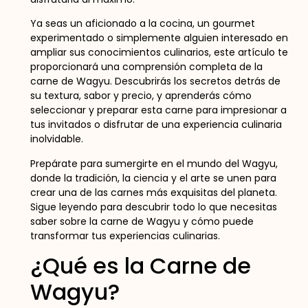
Ya seas un aficionado a la cocina, un gourmet
experimentado o simplemente alguien interesado en
ampliar sus conocimientos culinarios, este artículo te
proporcionará una comprensión completa de la
carne de Wagyu. Descubrirás los secretos detrás de
su textura, sabor y precio, y aprenderás cómo
seleccionar y preparar esta carne para impresionar a
tus invitados o disfrutar de una experiencia culinaria
inolvidable.
Prepárate para sumergirte en el mundo del Wagyu,
donde la tradición, la ciencia y el arte se unen para
crear una de las carnes más exquisitas del planeta.
Sigue leyendo para descubrir todo lo que necesitas
saber sobre la carne de Wagyu y cómo puede
transformar tus experiencias culinarias.
¿Qué es la Carne de
Wagyu?