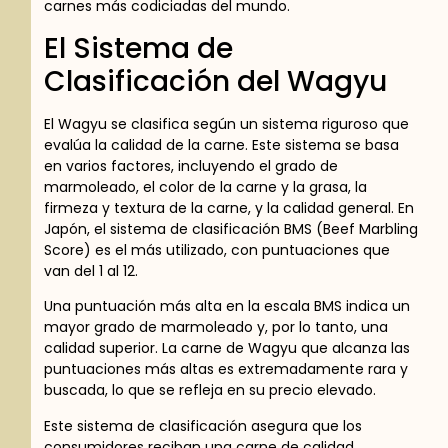
carnes más codiciadas del mundo.
El Sistema de
Clasificación del Wagyu
El Wagyu se clasifica según un sistema riguroso que
evalúa la calidad de la carne. Este sistema se basa
en varios factores, incluyendo el grado de
marmoleado, el color de la carne y la grasa, la
firmeza y textura de la carne, y la calidad general. En
Japón, el sistema de clasificación BMS (Beef Marbling
Score) es el más utilizado, con puntuaciones que
van del 1 al 12.
Una puntuación más alta en la escala BMS indica un
mayor grado de marmoleado y, por lo tanto, una
calidad superior. La carne de Wagyu que alcanza las
puntuaciones más altas es extremadamente rara y
buscada, lo que se refleja en su precio elevado.
Este sistema de clasificación asegura que los
consumidores reciban una carne de calidad