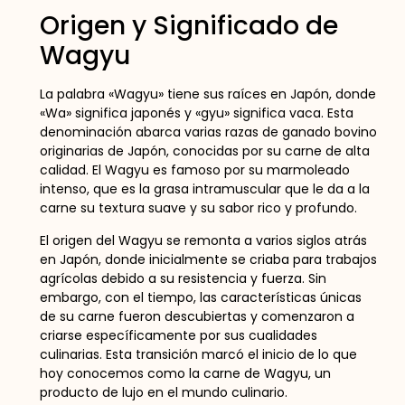
Origen y Significado de
Wagyu
La palabra «Wagyu» tiene sus raíces en Japón, donde
«Wa» significa japonés y «gyu» significa vaca. Esta
denominación abarca varias razas de ganado bovino
originarias de Japón, conocidas por su carne de alta
calidad. El Wagyu es famoso por su marmoleado
intenso, que es la grasa intramuscular que le da a la
carne su textura suave y su sabor rico y profundo.
El origen del Wagyu se remonta a varios siglos atrás
en Japón, donde inicialmente se criaba para trabajos
agrícolas debido a su resistencia y fuerza. Sin
embargo, con el tiempo, las características únicas
de su carne fueron descubiertas y comenzaron a
criarse específicamente por sus cualidades
culinarias. Esta transición marcó el inicio de lo que
hoy conocemos como la carne de Wagyu, un
producto de lujo en el mundo culinario.